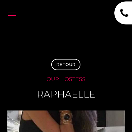
RETOUR
OUR HOSTESS
RAPHAELLE