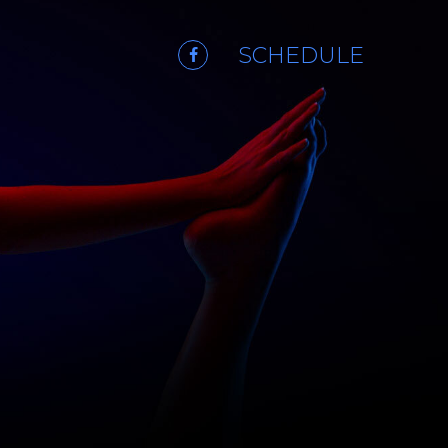
SCHEDULE