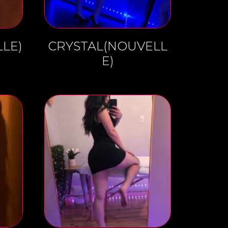
LE)
CRYSTAL(NOUVELL
E)