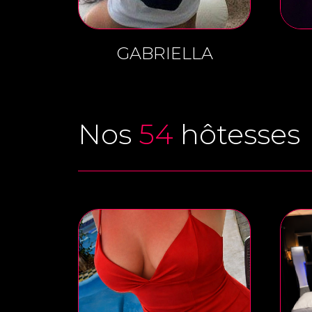
GABRIELLA
Nos
54
hôtesses