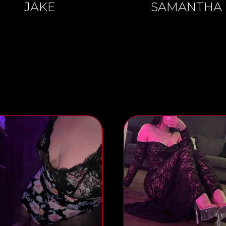
JAKE
SAMANTHA