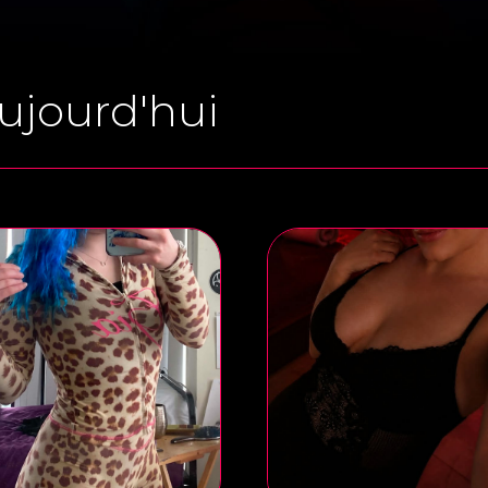
ujourd'hui