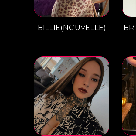
BILLIE(NOUVELLE)
BR