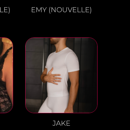
LE)
EMY (NOUVELLE)
JAKE