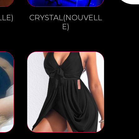
LE)
CRYSTAL(NOUVELL
E)