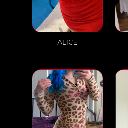
ALICE