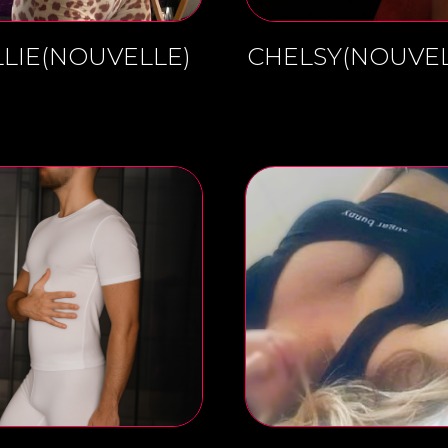
LLIE(NOUVELLE)
CHELSY(NOUVEL