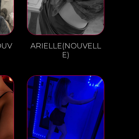
OUV
ARIELLE(NOUVELL
E)