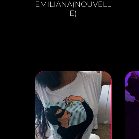
EMILIANA(NOUVELL
E)