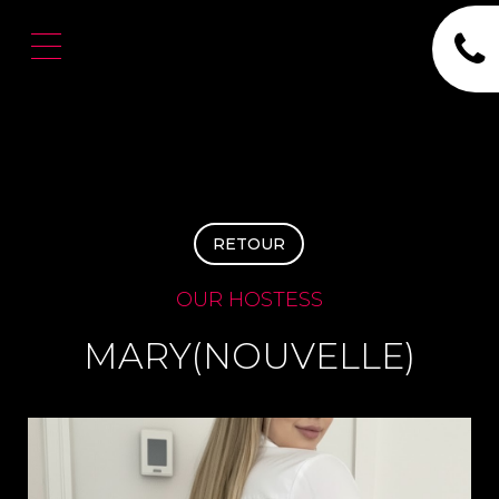
RETOUR
OUR HOSTESS
MARY(NOUVELLE)