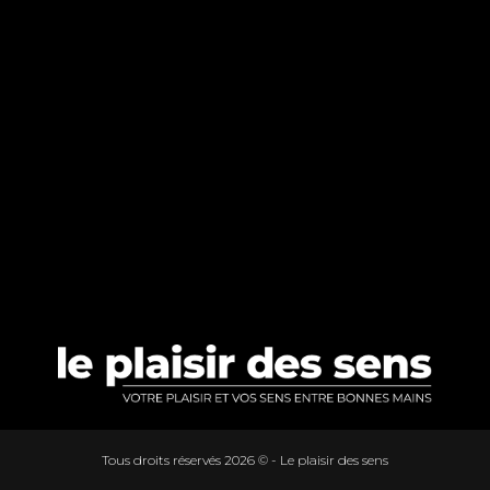
OUR HOSTESS
OUR RATES
CONTACT US
Tous droits réservés 2026 © - Le plaisir des sens